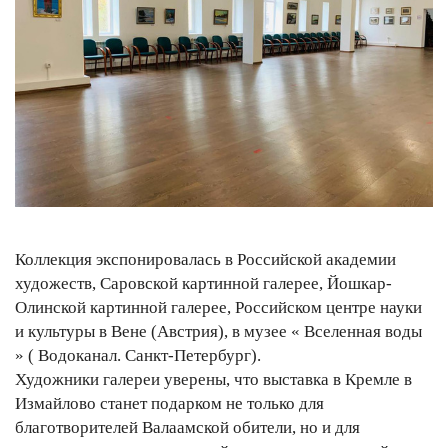
Коллекция экспонировалась в Российской академии
художеств, Саровской картинной галерее, Йошкар-
Олинской картинной галерее, Российском центре науки
и культуры в Вене (Австрия), в музее « Вселенная воды
» ( Водоканал. Санкт-Петербург).
Художники галереи уверены, что выставка в Кремле в
Измайлово станет подарком не только для
благотворителей Валаамской обители, но и для