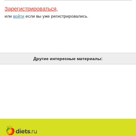
Зарегистрироваться
,
или
войти
если вы уже регистрировались.
Другие интересные материалы: