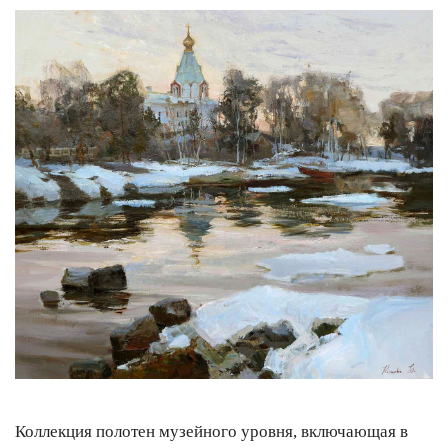
Коллекция полотен музейного уровня, включающая в