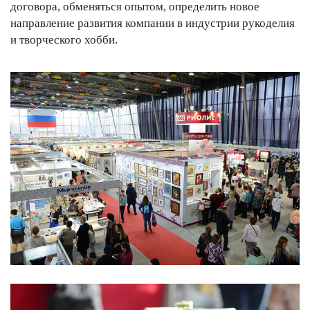
договора, обменяться опытом, определить новое
направление развития компании в индустрии рукоделия
и творческого хобби.