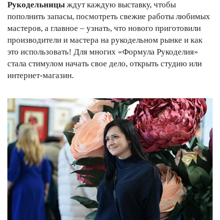
Рукодельницы
ждут каждую выставку, чтобы
пополнить запасы, посмотреть свежие работы любимых
мастеров, а главное – узнать, что нового приготовили
производители и мастера на рукодельном рынке и как
это использовать! Для многих «Формула Рукоделия»
стала стимулом начать свое дело, открыть студию или
интернет-магазин.