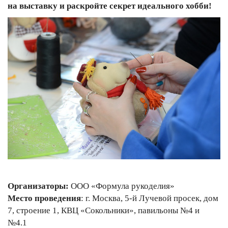
на выставку и раскройте секрет идеального хобби!
Организаторы:
ООО «Формула рукоделия»
Место проведения
: г. Москва, 5-й Лучевой просек, дом
7, строение 1, КВЦ «Сокольники», павильоны №4 и
№4.1