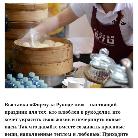
Выставка «Формула Рукоделия» – настоящий
праздник для тех, кто влюблен в рукоделие, кто
хочет украсить свою жизнь и почерпнуть новые
идеи. Так что давайте вместе создавать красивые
вещи, наполненные теплом и любовью! Приходите