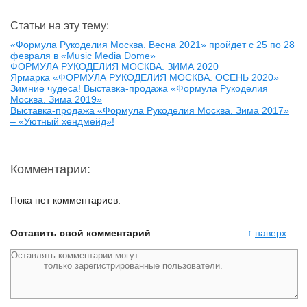
Статьи на эту тему:
«Формула Рукоделия Москва. Весна 2021» пройдет с 25 по 28
февраля в «Music Media Dome»
ФОРМУЛА РУКОДЕЛИЯ МОСКВА. ЗИМА 2020
Ярмарка «ФОРМУЛА РУКОДЕЛИЯ МОСКВА. ОСЕНЬ 2020»
Зимние чудеса! Выставка-продажа «Формула Рукоделия
Москва. Зима 2019»
Выставка-продажа «Формула Рукоделия Москва. Зима 2017»
– «Уютный хендмейд»!
Комментарии:
Пока нет комментариев.
Оставить свой комментарий
↑
наверх