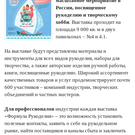
масштабное мероприятие в
России, посвященное
рукоделию и творческому
хобби
. Выставка проходит на
площади 9 000 кв. м в двух
павильонах – №4 и 4.1.
На выставке будут представлены материалы и
инструменты для всех видов рукоделия, наборы для
творчества, а также авторские изделия ручной работы,
книги, посвященные рукоделию. Широкий ассортимент
качественных товаров и услуг продемонстрируют почти
600 участников – компаний индустрии, творческих
объединений и частных мастеров.
Для профессионалов
индустрии каждая выставка
«Формула Рукоделия» – это возможность установить
полезные контакты, заявить о себе на рукодельном
рынке, найти поставщиков и каналы сбыта и заключить