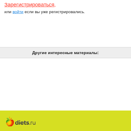
Зарегистрироваться
,
или
войти
если вы уже регистрировались.
Другие интересные материалы: