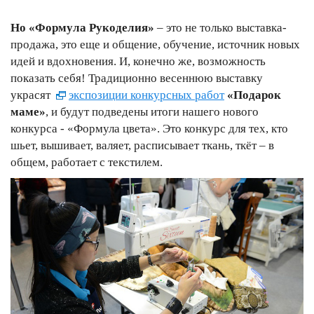
Но «Формула Рукоделия»
– это не только выставка-
продажа, это еще и общение, обучение, источник новых
идей и вдохновения. И, конечно же, возможность
показать себя! Традиционно весеннюю выставку
украсят
экспозиции конкурсных работ
«Подарок
маме»
, и будут подведены итоги нашего нового
конкурса - «Формула цвета». Это конкурс для тех, кто
шьет, вышивает, валяет, расписывает ткань, ткёт – в
общем, работает с текстилем.