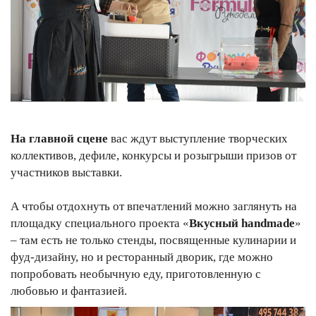
На главной сцене
вас ждут выступление творческих
коллективов, дефиле, конкурсы и розыгрыши призов от
участников выставки.
А чтобы отдохнуть от впечатлений можно заглянуть на
площадку специального проекта «
Вкусный handmade
»
– там есть не только стенды, посвященные кулинарии и
фуд-дизайну, но и ресторанный дворик, где можно
попробовать необычную еду, приготовленную с
любовью и фантазией.