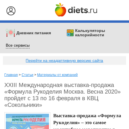
Калькуляторы
Дневник питания
калорийности
Все сервисы
Перейти на неадаптивную версию сайта
Главная
>
Статьи
>
Материалы от компаний
XXIII Международная выставка-продажа
«Формула Рукоделия Москва. Весна 2020»
пройдет с 13 по 16 февраля в КВЦ
«Сокольники»
Выставка-продажа «Формула
Рукоделия» – это самое