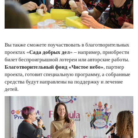
Вы также сможете поучаствовать в благотворительных
проектах «
Сада добрых дел
» – например, приобрести
билет беспроигрышной лотереи или авторские работы.
Благотворительный фонд «Чистое небо»
, партнер
проекта, готовит специальную программу, а собранные
средства будут направлены на поддержку и лечение
детей.