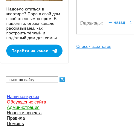
Надоело ютиться в
квартире? Пора в свой дом
с собственным двором! В
←
Страницы:
назад
1
нашем телеграм-канале
рассказываем, как
построить тёплый и
надёжный дом для семьи.
Список всех тэгов
Перейти на канал
Наши конкурсы
Обсуждение сайта
Администрация
Новости проекта
Правила
Помощь