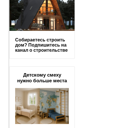
Собираетесь строить
дом? Подпишитесь на
канал о строительстве
Детскому смеху
нужно больше места