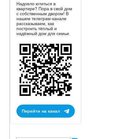
Надоело ютиться в
квартире? Пора в свой дом
с собственным двором! В
нашем телеграм-канале
рассказываем, как
построить тёплый и
надёжный дом для семьи.
Перейти на канал