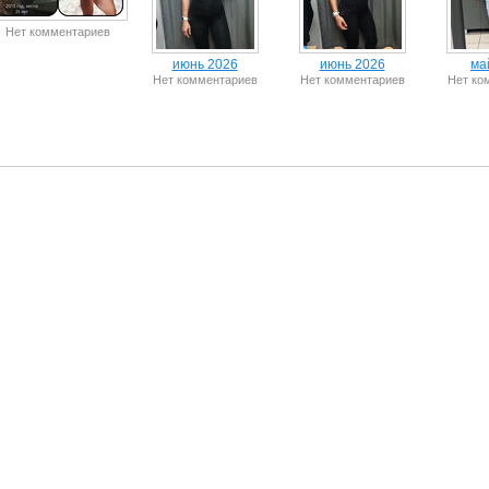
Нет комментариев
июнь 2026
июнь 2026
ма
Нет комментариев
Нет комментариев
Нет ко