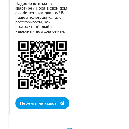
Надоело ютиться в
квартире? Пора в свой дом
с собственным двором! В
нашем телеграм-канале
рассказываем, как
построить тёплый и
надёжный дом для семьи.
Перейти на канал