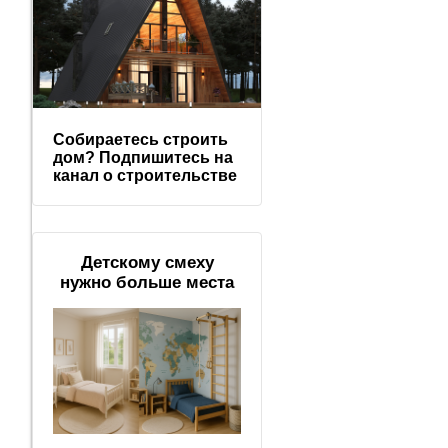
Собираетесь строить
дом? Подпишитесь на
канал о строительстве
Детскому смеху
нужно больше места