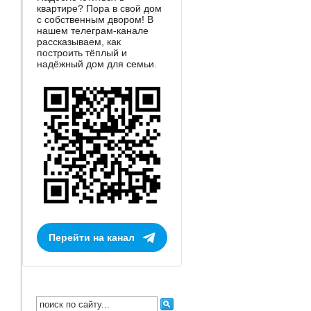
квартире? Пора в свой дом
с собственным двором! В
нашем телеграм-канале
рассказываем, как
построить тёплый и
надёжный дом для семьи.
Перейти на канал