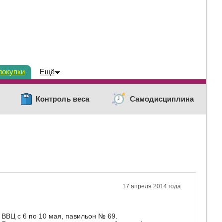
покупки
Ещё
Контроль веса
Самодисциплина
17 апреля 2014 года
ВЦ с 6 по 10 мая, павильон № 69.