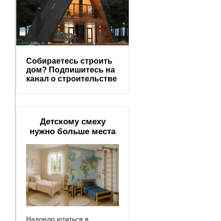
Собираетесь строить
дом? Подпишитесь на
канал о строительстве
Детскому смеху
нужно больше места
Надоело ютиться в