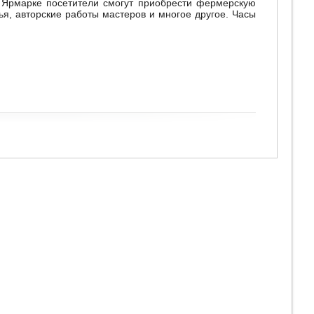
 Ярмарке посетители смогут приобрести фермерскую
ья, авторские работы мастеров и многое другое. Часы