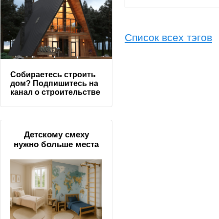
Список всех тэгов
Собираетесь строить
дом? Подпишитесь на
канал о строительстве
Детскому смеху
нужно больше места