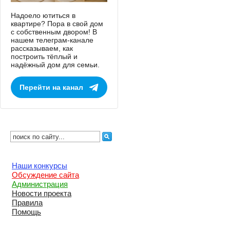
Надоело ютиться в
квартире? Пора в свой дом
с собственным двором! В
нашем телеграм-канале
рассказываем, как
построить тёплый и
надёжный дом для семьи.
Перейти на канал
Наши конкурсы
Обсуждение сайта
Администрация
Новости проекта
Правила
Помощь