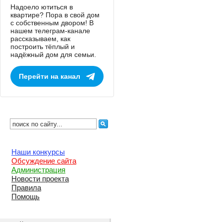
Надоело ютиться в
квартире? Пора в свой дом
с собственным двором! В
нашем телеграм-канале
рассказываем, как
построить тёплый и
надёжный дом для семьи.
Перейти на канал
Наши конкурсы
Обсуждение сайта
Администрация
Новости проекта
Правила
Помощь