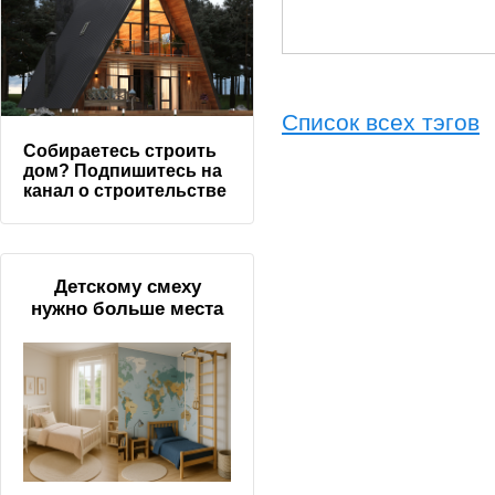
Список всех тэгов
Собираетесь строить
дом? Подпишитесь на
канал о строительстве
Детскому смеху
нужно больше места