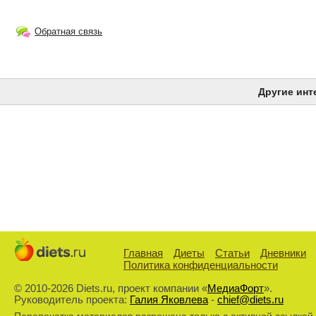
Обратная связь
Другие инт
Главная
Диеты
Статьи
Дневники
Политика конфиденциальности
© 2010-2026 Diets.ru, проект компании «
МедиаФорт
».
Руководитель проекта:
Галия Яковлева
-
chief@diets.ru