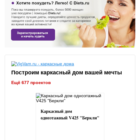
Построим каркасный дом вашей мечты
Ещё 677 проектов
Каркасный дом
одноэтажный V425 "Беркли"