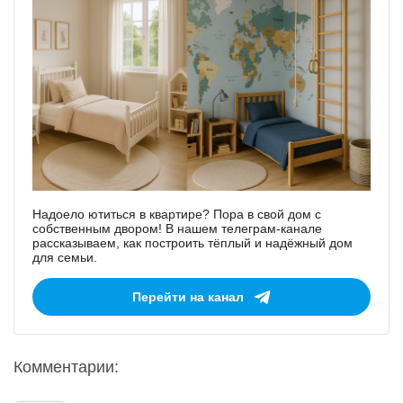
Надоело ютиться в квартире? Пора в свой дом с
собственным двором! В нашем телеграм-канале
рассказываем, как построить тёплый и надёжный дом
для семьи.
Перейти на канал
Комментарии: