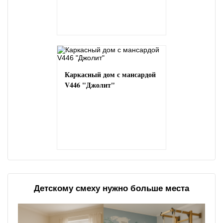
Каркасный дом с мансардой
V446 "Джолит"
Детскому смеху нужно больше места