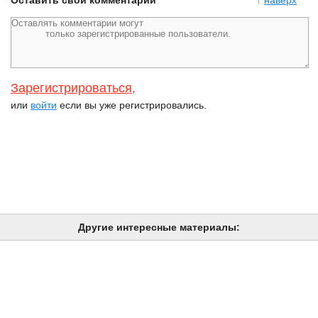
Оставить свой комментарий
↑
наверх
Зарегистрироваться
,
или
войти
если вы уже регистрировались.
Другие интересные материалы: