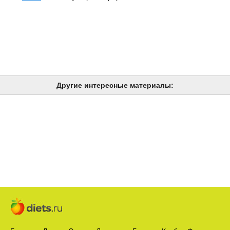
Другие интересные материалы: