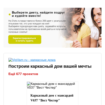
Построим каркасный дом вашей мечты
Ещё 677 проектов
Каркасный дом с мансардой
V037 "Вест Честер"