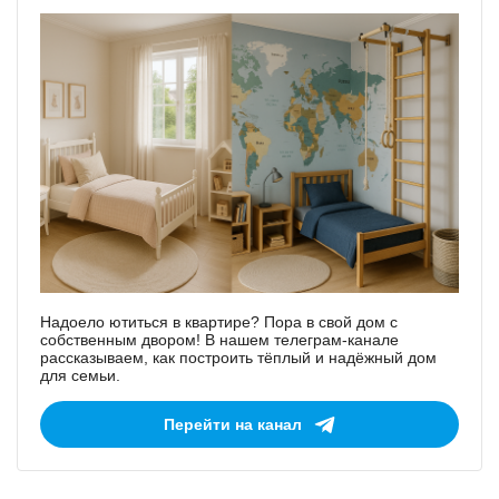
Надоело ютиться в квартире? Пора в свой дом с
собственным двором! В нашем телеграм-канале
рассказываем, как построить тёплый и надёжный дом
для семьи.
Перейти на канал