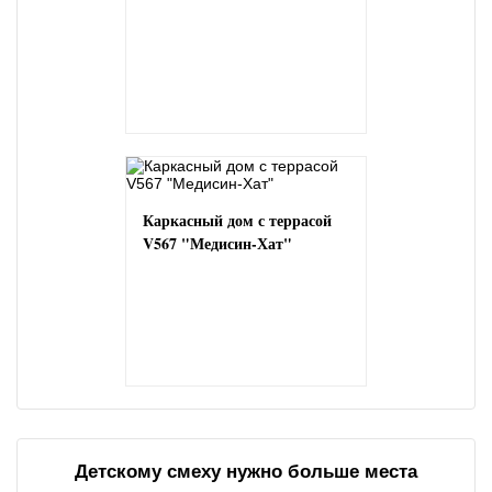
Каркасный дом с террасой
V567 "Медисин-Хат"
Детскому смеху нужно больше места