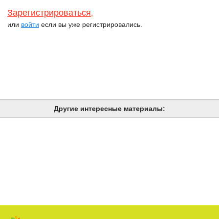
Зарегистрироваться
,
или
войти
если вы уже регистрировались.
Другие интересные материалы: