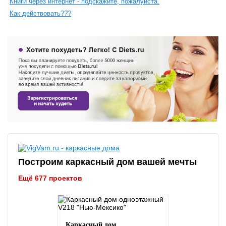
Книги через интернет - подскажите, пожалуйста.
Как действовать???
Построим каркасный дом вашей мечты
Ещё 677 проектов
Каркасный дом