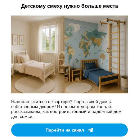
Детскому смеху нужно больше места
Надоело ютиться в квартире? Пора в свой дом с
собственным двором! В нашем телеграм-канале
рассказываем, как построить тёплый и надёжный дом
для семьи.
Перейти на канал