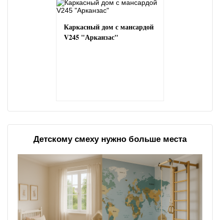
Каркасный дом с мансардой
V245 "Арканзас"
Детскому смеху нужно больше места