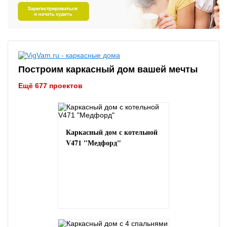
Построим каркасный дом вашей мечты
Ещё 677 проектов
Каркасный дом с котельной
V471 "Медфорд"