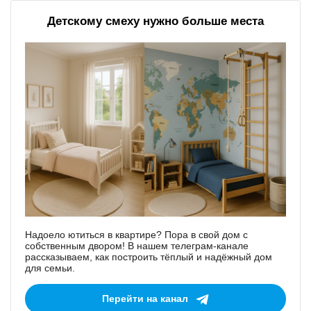
Детскому смеху нужно больше места
Надоело ютиться в квартире? Пора в свой дом с
собственным двором! В нашем телеграм-канале
рассказываем, как построить тёплый и надёжный дом
для семьи.
Перейти на канал