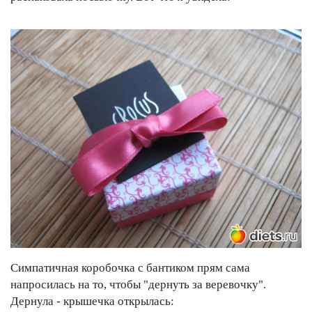
Симпатичная коробочка с бантиком прям сама
напросилась на то, чтобы "дернуть за веревочку".
Дернула - крышечка открылась: