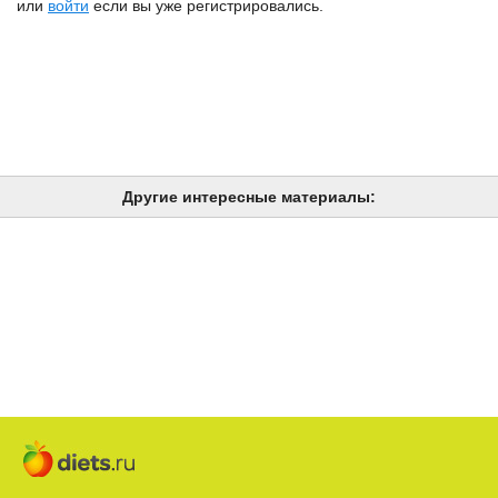
или
войти
если вы уже регистрировались.
Другие интересные материалы: