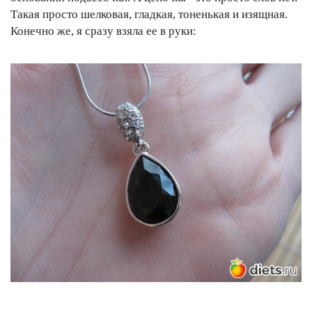
Такая просто шелковая, гладкая, тоненькая и изящная.
Конечно же, я сразу взяла ее в руки: