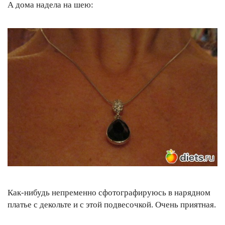
А дома надела на шею:
Как-нибудь непременно сфотографируюсь в нарядном
платье с декольте и с этой подвесочкой. Очень приятная.