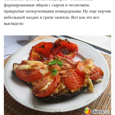
фаршированные яйцом с сыром и чесночком,
прикрытые поперченными помидорками. Ну еще перчик
небольшой заодно в гриле запекла. Вот как это все
выглядело: