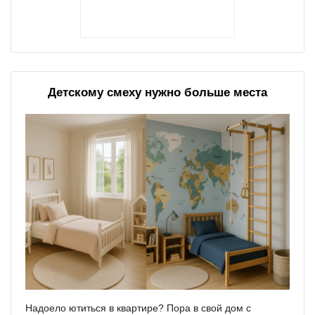
Детскому смеху нужно больше места
Надоело ютиться в квартире? Пора в свой дом с