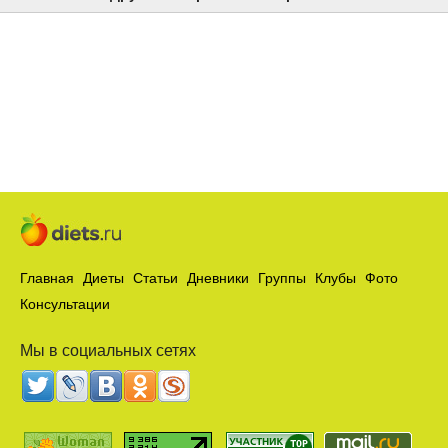
Главная
Диеты
Статьи
Дневники
Группы
Клубы
Фото
Консультации
Мы в социальных сетях