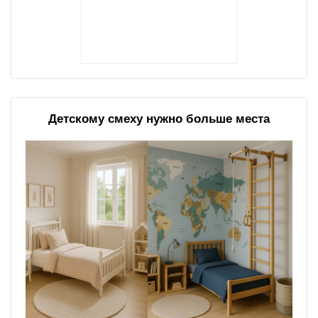
Детскому смеху нужно больше места