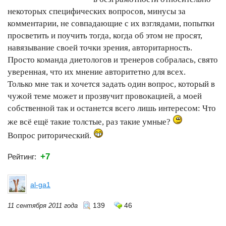
некоторых специфических вопросов, минусы за
комментарии, не совпадающие с их взглядами, попытки
просветить и поучить тогда, когда об этом не просят,
навязывание своей точки зрения, авторитарность.
Просто команда диетологов и тренеров собралась, свято
уверенная, что их мнение авторитетно для всех.
Только мне так и хочется задать один вопрос, который в
чужой теме может и прозвучит провокацией, а моей
собственной так и останется всего лишь интересом: Что
же всё ещё такие толстые, раз такие умные?
Вопрос риторический.
+7
Рейтинг:
al-ga1
139
46
11 сентября 2011 года