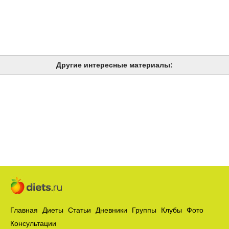
Другие интересные материалы:
Главная
Диеты
Статьи
Дневники
Группы
Клубы
Фото
Консультации