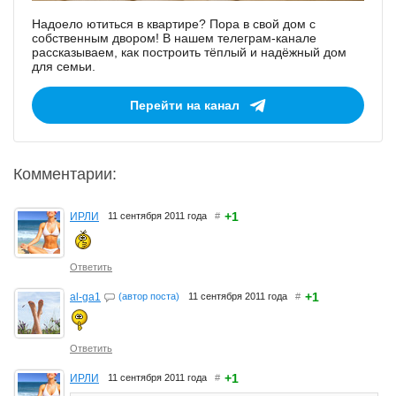
Надоело ютиться в квартире? Пора в свой дом с
собственным двором! В нашем телеграм-канале
рассказываем, как построить тёплый и надёжный дом
для семьи.
Перейти на канал
Комментарии:
+1
ИРЛИ
11 сентября 2011 года
#
Ответить
+1
al-ga1
(автор поста)
11 сентября 2011 года
#
Ответить
+1
ИРЛИ
11 сентября 2011 года
#