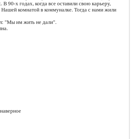
 В 90-х годах, когда все оставили свою карьеру,
. Нашей комнатой в коммуналке. Тогда с нами жили
: "Мы им жить не дали".
лна.
 наверное