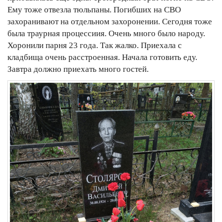
Ему тоже отвезла тюльпаны. Погибших на СВО
захоранивают на отдельном захоронении. Сегодня тоже
была траурная процессиия. Очень много было народу.
Хоронили парня 23 года. Так жалко. Приехала с
кладбища очень расстроенная. Начала готовить еду.
Завтра должно приехать много гостей.