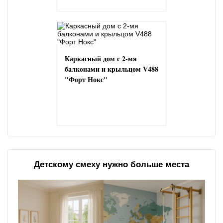
Каркасный дом с 2-мя
балконами и крыльцом V488
"Форт Нокс"
Детскому смеху нужно больше места