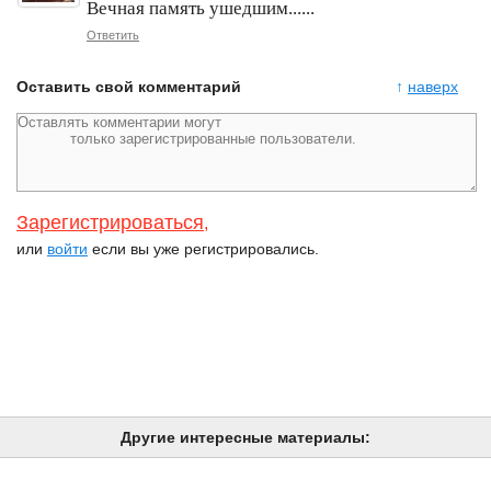
Вечная память ушедшим......
Ответить
Оставить свой комментарий
↑
наверх
Зарегистрироваться
,
или
войти
если вы уже регистрировались.
Другие интересные материалы: