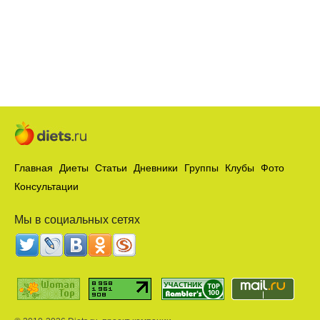
Главная
Диеты
Статьи
Дневники
Группы
Клубы
Фото
Консультации
Мы в социальных сетях