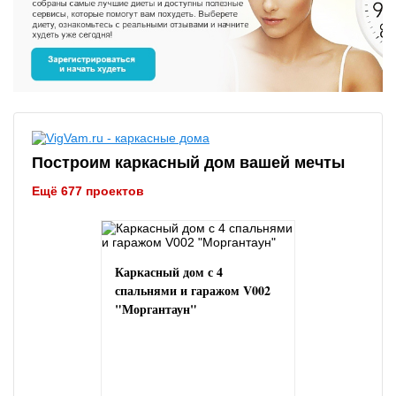
Построим каркасный дом вашей мечты
Ещё 677 проектов
Каркасный дом с 4
спальнями и гаражом V002
"Моргантаун"