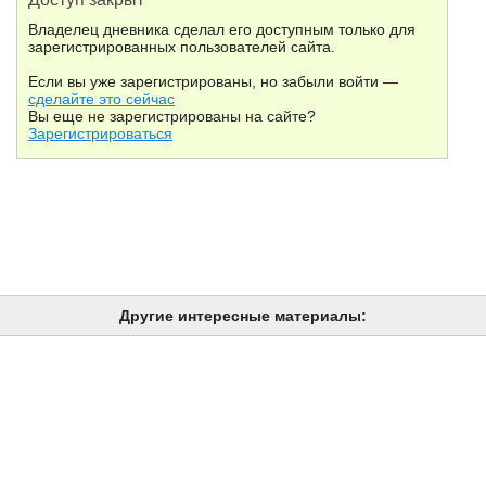
Владелец дневника сделал его доступным только для
зарегистрированных пользователей сайта.
Если вы уже зарегистрированы, но забыли войти —
сделайте это сейчас
Вы еще не зарегистрированы на сайте?
Зарегистрироваться
Другие интересные материалы: