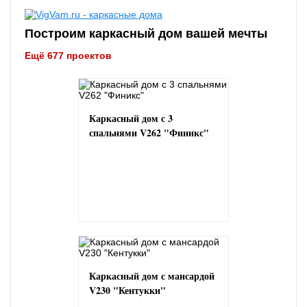
Построим каркасный дом вашей мечты
Ещё 677 проектов
Каркасный дом с 3
спальнями V262 "Финикс"
Каркасный дом с мансардой
V230 "Кентукки"