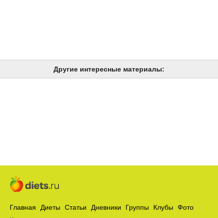
Другие интересные материалы:
Главная
Диеты
Статьи
Дневники
Группы
Клубы
Фото