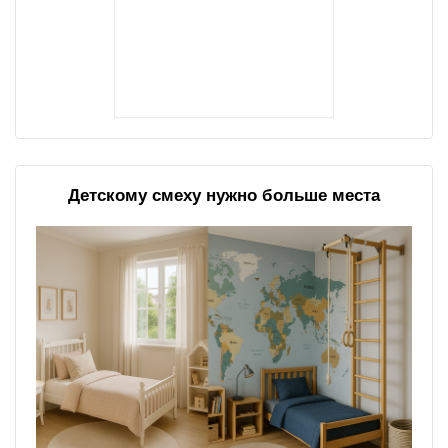
Детскому смеху нужно больше места