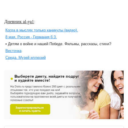
Дневник al-ga1
:
Когда в мыслях только каникулы (видео).
8 мая. Россия - Германия 6:3.
• Детям о войне и нашей Победе. Фильмы, рассказы, стихи?
Весточка
Среда. Музей иллюзий