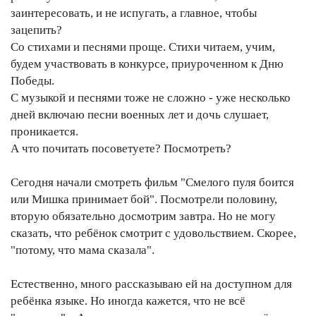
заинтересовать, и не испугать, а главное, чтобы
зацепить?
Со стихами и песнями проще. Стихи читаем, учим,
будем участвовать в конкурсе, приуроченном к Дню
Победы.
С музыкой и песнями тоже не сложно - уже несколько
дней включаю песни военных лет и дочь слушает,
проникается.
А что почитать посоветуете? Посмотреть?
Сегодня начали смотреть фильм "Смелого пуля боится
или Мишка принимает бой". Посмотрели половину,
вторую обязательно досмотрим завтра. Но не могу
сказать, что ребёнок смотрит с удовольствием. Скорее,
"потому, что мама сказала".
Естественно, много рассказываю ей на доступном для
ребёнка языке. Но иногда кажется, что не всё