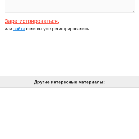
Зарегистрироваться
,
или
войти
если вы уже регистрировались.
Другие интересные материалы: