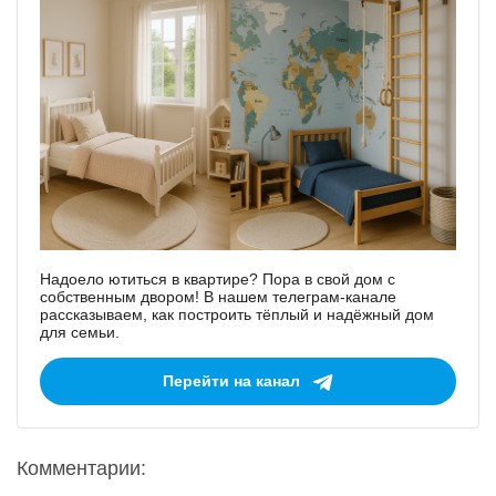
Надоело ютиться в квартире? Пора в свой дом с
собственным двором! В нашем телеграм-канале
рассказываем, как построить тёплый и надёжный дом
для семьи.
Перейти на канал
Комментарии: