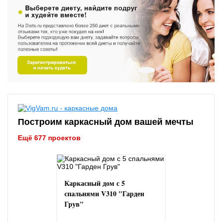
Построим каркасный дом вашей мечты
Ещё 677 проектов
Каркасный дом с 5
спальнями V310 "Гарден
Грув"