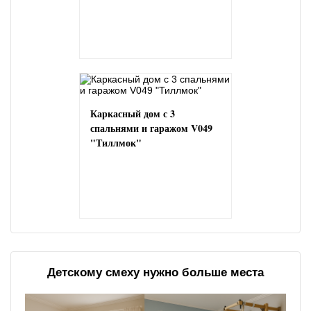
Каркасный дом с 3
спальнями и гаражом V049
"Тиллмок"
Детскому смеху нужно больше места