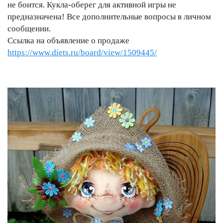
не боится. Кукла-оберег для активной игры не
предназначена! Все дополнительные вопросы в личном
сообщении.
Ссылка на объявление о продаже
https://www.diets.ru/board/view/1509445/