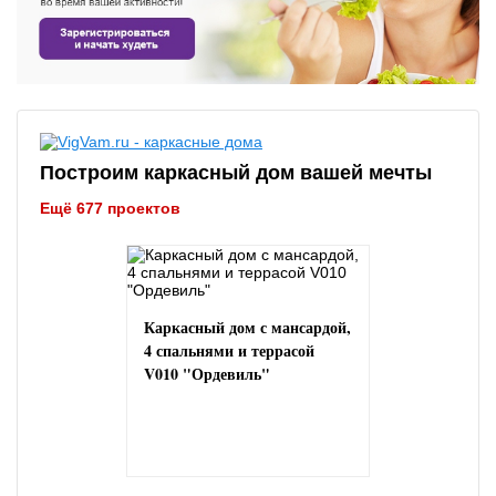
Построим каркасный дом вашей мечты
Ещё 677 проектов
Каркасный дом с мансардой,
4 спальнями и террасой
V010 "Ордевиль"