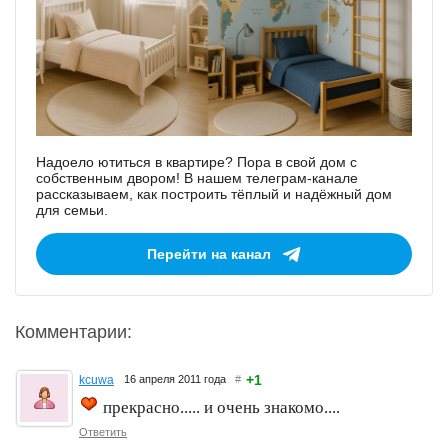
Надоело ютиться в квартире? Пора в свой дом с
собственным двором! В нашем телеграм-канале
рассказываем, как построить тёплый и надёжный дом
для семьи.
Перейти на канал
Комментарии:
+1
kcuwa
16 апреля 2011 года
#
прекрасно..... и очень знакомо....
Ответить