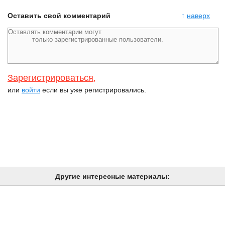
Оставить свой комментарий
↑
наверх
Зарегистрироваться
,
или
войти
если вы уже регистрировались.
Другие интересные материалы: