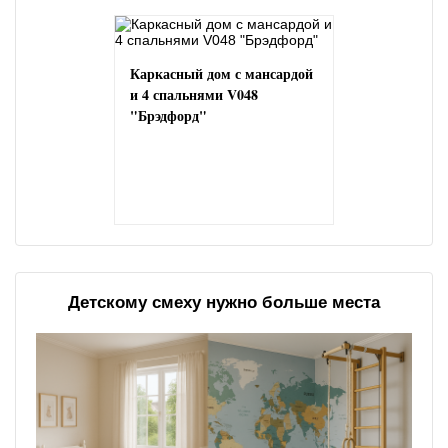
Каркасный дом с мансардой
и 4 спальнями V048
"Брэдфорд"
Детскому смеху нужно больше места