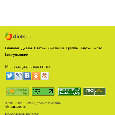
Главная
Диеты
Статьи
Дневники
Группы
Клубы
Фото
Консультации
Мы в социальных сетях
© 2010-2026 Diets.ru, проект компании
«
МедиаФорт
».
Руководитель проекта: