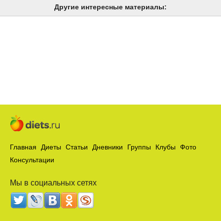
Другие интересные материалы:
Главная
Диеты
Статьи
Дневники
Группы
Клубы
Фото
Консультации
Мы в социальных сетях