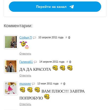
Перейти на канал
Комментарии:
0
Софья П
10 апреля 2011 года
#
Ответить
0
Галина61
14 апреля 2011 года
#
ДА ДА КРАСОТА
Ответить
0
muxaver
13 мая 2011 года
#
ВАМ ПЛЮС!!! ЗАВТРА
ПОПРОБУЮ
Ответить