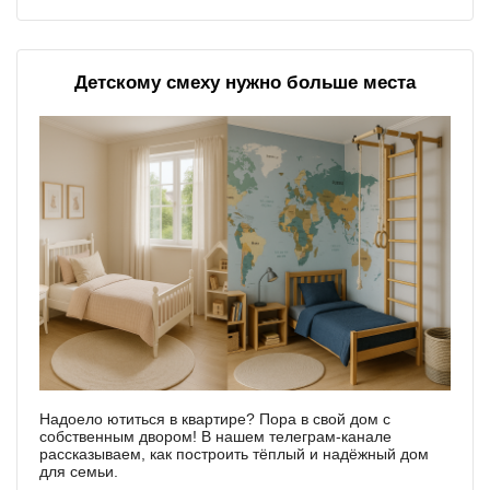
Детскому смеху нужно больше места
Надоело ютиться в квартире? Пора в свой дом с
собственным двором! В нашем телеграм-канале
рассказываем, как построить тёплый и надёжный дом
для семьи.