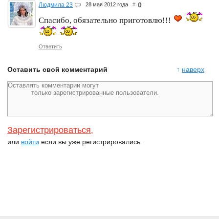
0
Людмила 23
28 мая 2012 года
#
Спасибо, обязательно приготовлю!!!
Ответить
Оставить свой комментарий
↑
наверх
Зарегистрироваться
,
или
войти
если вы уже регистрировались.