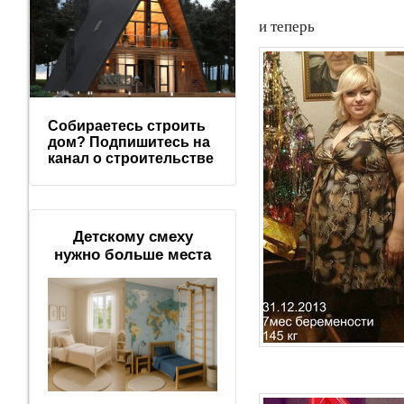
и теперь
Собираетесь строить
дом? Подпишитесь на
канал о строительстве
Детскому смеху
нужно больше места