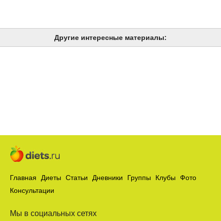
Другие интересные материалы:
Главная
Диеты
Статьи
Дневники
Группы
Клубы
Фото
Консультации
Мы в социальных сетях