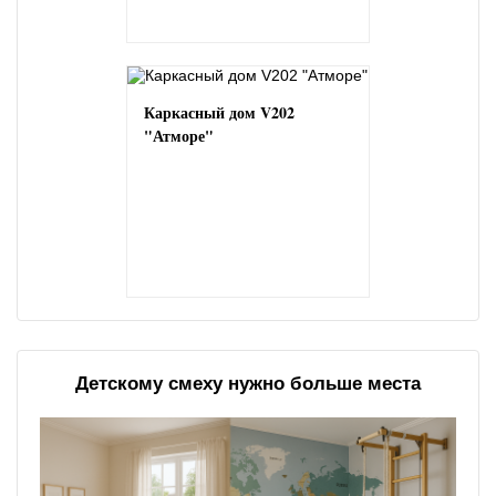
Каркасный дом V202
"Атморе"
Детскому смеху нужно больше места