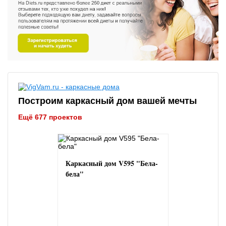
Построим каркасный дом вашей мечты
Ещё 677 проектов
Каркасный дом V595 "Бела-
бела"