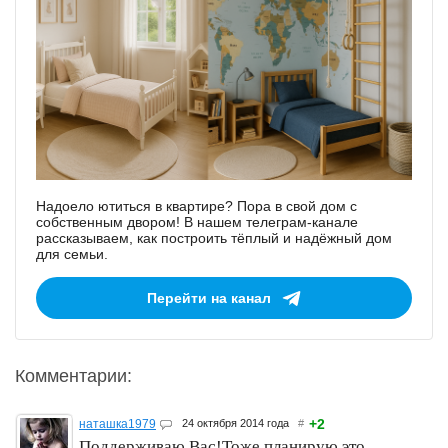
Надоело ютиться в квартире? Пора в свой дом с
собственным двором! В нашем телеграм-канале
рассказываем, как построить тёплый и надёжный дом
для семьи.
Перейти на канал
Комментарии:
+2
наташка1979
24 октября 2014 года
#
Поддерживаю Вас!Тоже планирую это