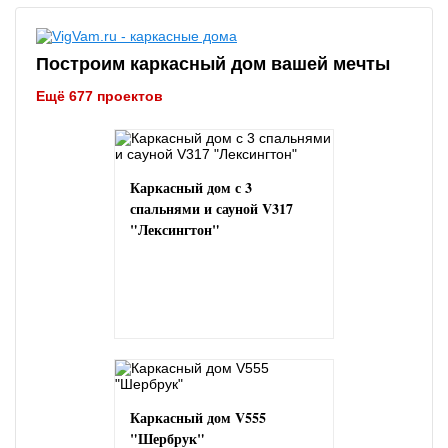
Построим каркасный дом вашей мечты
Ещё 677 проектов
Каркасный дом с 3
спальнями и сауной V317
"Лексингтон"
Каркасный дом V555
"Шербрук"