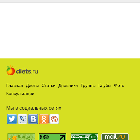
Главная
Диеты
Статьи
Дневники
Группы
Клубы
Фото
Консультации
Мы в социальных сетях