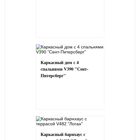
Каркасный дом с 4
спальнями V390 "Сент-
Питерсберг"
Каркасный барнхаус с