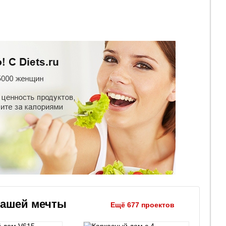
вашей мечты
Ещё 677 проектов