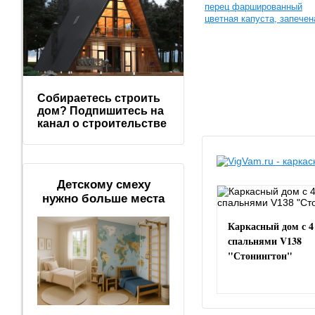
перец фаршированный
цветная капуста, запечен
Собираетесь строить
дом? Подпишитесь на
канал о строительстве
Детскому смеху
нужно больше места
Каркасный дом с 4
спальнями V138
"Стонингтон"