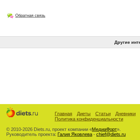
Обратная связь
Другие инт
Главная
Диеты
Статьи
Дневники
Политика конфиденциальности
© 2010-2026 Diets.ru, проект компании «
МедиаФорт
».
Руководитель проекта:
Галия Яковлева
-
chief@diets.ru