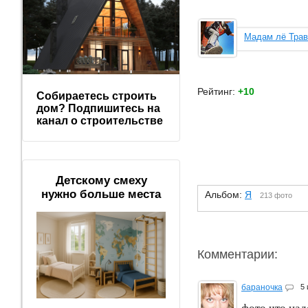
Мадам лё Трав
Рейтинг:
+10
Собираетесь строить
дом? Подпишитесь на
канал о строительстве
Детскому смеху
нужно больше места
Альбом:
Я
213 фото
Комментарии:
бараночка
5