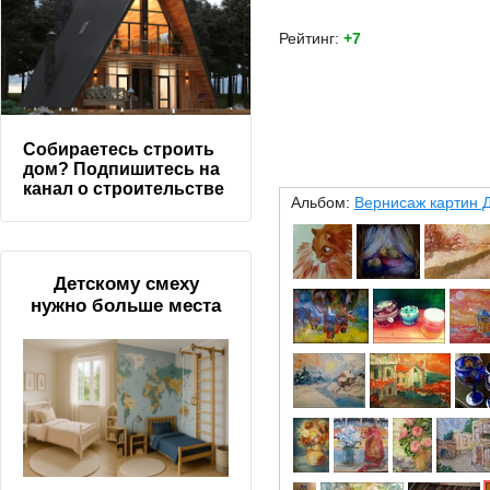
Рейтинг:
+7
Собираетесь строить
дом? Подпишитесь на
канал о строительстве
Альбом:
Вернисаж картин 
Детскому смеху
нужно больше места