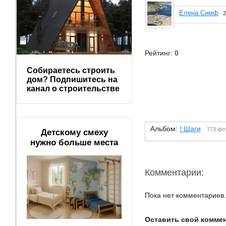
Елена Симф
2
Рейтинг:
0
Собираетесь строить
дом? Подпишитесь на
канал о строительстве
Альбом:
! Шаги
773 фо
Детскому смеху
нужно больше места
Комментарии:
Пока нет комментариев.
Оставить свой комме