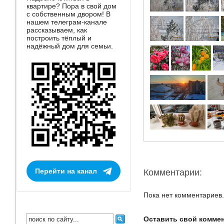
квартире? Пора в свой дом
с собственным двором! В
нашем телеграм-канале
рассказываем, как
построить тёплый и
надёжный дом для семьи.
Перейти на канал
Комментарии:
Пока нет комментариев.
Оставить свой комме