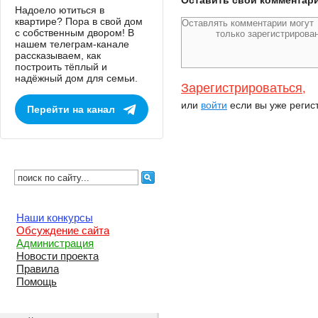
Оставить свой комментар
Надоело ютиться в
квартире? Пора в свой дом
с собственным двором! В
нашем телеграм-канале
рассказываем, как
построить тёплый и
надёжный дом для семьи.
Зарегистрироваться
,
или
войти
если вы уже регис
Перейти на канал
Наши конкурсы
Обсуждение сайта
Администрация
Новости проекта
Правила
Помощь