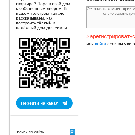
квартире? Пора в свой дом
с собственным двором! В
нашем телеграм-канале
рассказываем, как
построить тёплый и
надёжный дом для семьи.
Зарегистрировать
или
войти
если вы уже р
Перейти на канал