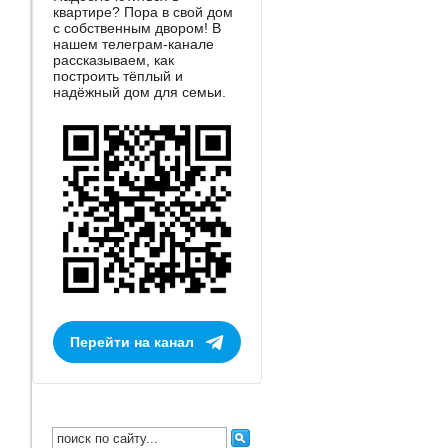
квартире? Пора в свой дом
с собственным двором! В
нашем телеграм-канале
рассказываем, как
построить тёплый и
надёжный дом для семьи.
Перейти на канал