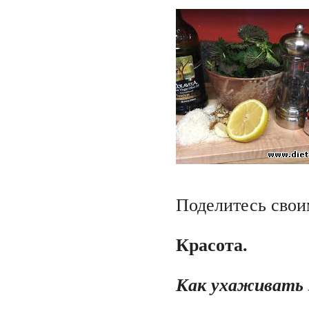
Поделитесь свои
Красота.
Как ухаживать 