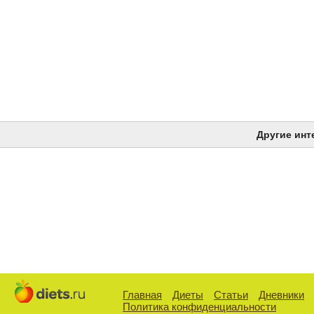
Другие инт
Главная
Диеты
Статьи
Дневники
Политика конфиденциальности