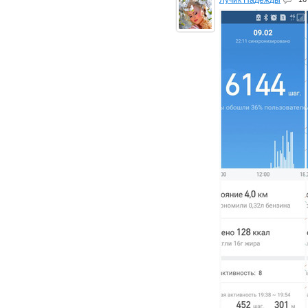
Лучик Надежды