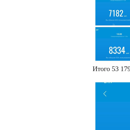
Итого 53 17