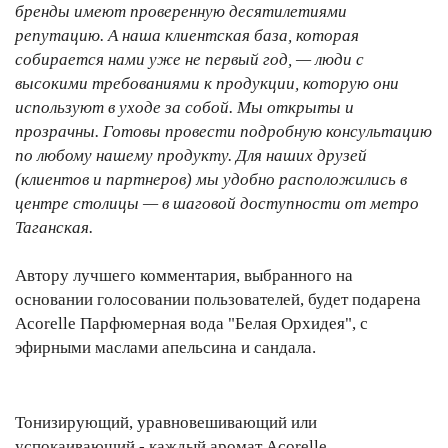
бренды имеют проверенную десятилетиями
репутацию. А наша клиентская база, которая
собирается нами уже не первый год, — люди с
высокими требованиями к продукции, которую они
используют в уходе за собой. Мы открыты и
прозрачны. Готовы провести подробную консультацию
по любому нашему продукту. Для наших друзей
(клиентов и партнеров) мы удобно расположились в
центре столицы — в шаговой доступности от метро
Таганская.
Автору лучшего комментария, выбранного на
основании голосовании пользователей, будет подарена
Acorelle Парфюмерная вода "Белая Орхидея", с
эфирными маслами апельсина и сандала.
Тонизирующий, уравновешивающий или
успокаивающий - каждый аромат Acorelle