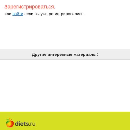
Зарегистрироваться
,
или
войти
если вы уже регистрировались.
Другие интересные материалы: