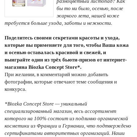
разноцветный листопад? Как
бы то ни было, осенью, после
жаркого лета, нашей коже
требуется больше ухода, заботы и нежности.
Поделитесь своими секретами красоты и ухода,
которые вы применяете для того, чтобы Ваша кожа
и осенью оставалась красивой и свежей, и
выиграйте один из трёх бьюти-призов от интернет-
магазина Biozka Concept Store*.
При желании, в комментарий можно добавить
фотографии, которые отвечают теме сообщения и
конкурса.
*Biozka Concept Store — уникальный
специализированный магазин, весь ассортимент
которого на 100% состоит из подлинно органической
косметики из Франции и Германии, что подтверждено
сертификатами авторитетных организаций. Наши