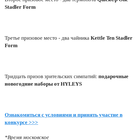
Stadler Form
Третье призовое место - два чайника
Kettle Ten Stadler
Form
Тридцать призов зрительских симпатий:
подарочные
новогодние наборы от HYLEYS
Ознакомиться с условиями и принять участие в
конкурсе >>>
*Время московское