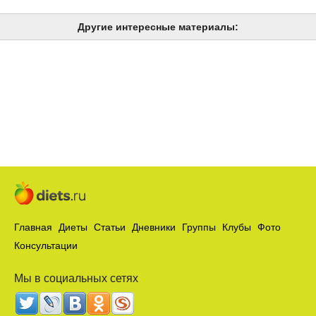
Другие интересные материалы:
Главная
Диеты
Статьи
Дневники
Группы
Клубы
Фото
Консультации
Мы в социальных сетях