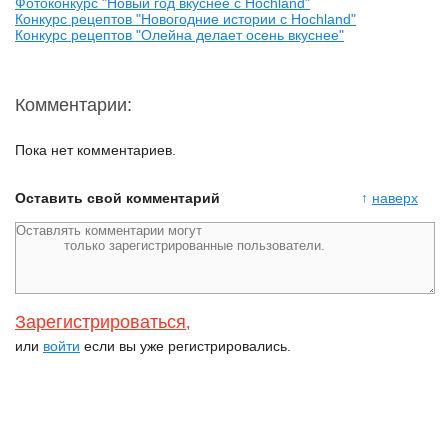
Фотоконкурс "Новый год вкуснее с Hochland"
Конкурс рецептов "Новогодние истории с Hochland"
Конкурс рецептов "Олейна делает осень вкуснее"
Комментарии:
Пока нет комментариев.
Оставить свой комментарий
↑
наверх
Зарегистрироваться
,
или
войти
если вы уже регистрировались.