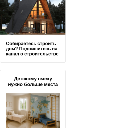
Собираетесь строить
дом? Подпишитесь на
канал о строительстве
Детскому смеху
нужно больше места