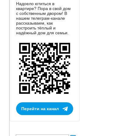
Надоело ютиться в
квартире? Пора в свой дом
с собственным двором! В
нашем телеграм-канале
рассказываем, как
построить тёплый и
надёжный дом для семьи.
Перейти на канал