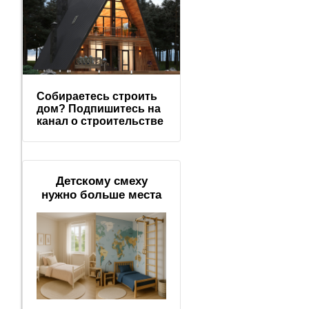
Собираетесь строить
дом? Подпишитесь на
канал о строительстве
Детскому смеху
нужно больше места