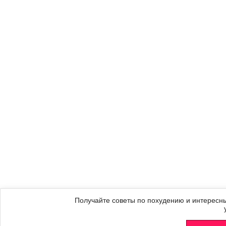
Получайте советы по похудению и интересны