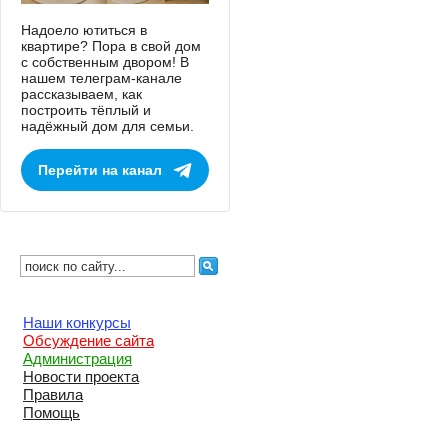
Надоело ютиться в
квартире? Пора в свой дом
с собственным двором! В
нашем телеграм-канале
рассказываем, как
построить тёплый и
надёжный дом для семьи.
Перейти на канал
Наши конкурсы
Обсуждение сайта
Администрация
Новости проекта
Правила
Помощь