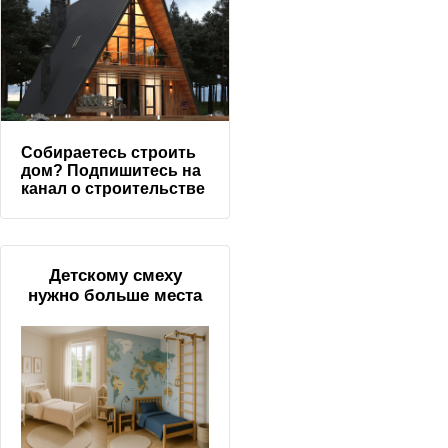
Собираетесь строить
дом? Подпишитесь на
канал о строительстве
Детскому смеху
нужно больше места