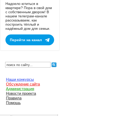
Надоело ютиться в
квартире? Пора в свой дом
с собственным двором! В
нашем телеграм-канале
рассказываем, как
построить тёплый и
надёжный дом для семьи.
Перейти на канал
Наши конкурсы
Обсуждение сайта
Администрация
Новости проекта
Правила
Помощь