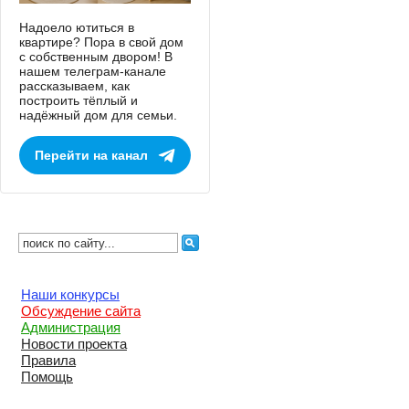
Надоело ютиться в
квартире? Пора в свой дом
с собственным двором! В
нашем телеграм-канале
рассказываем, как
построить тёплый и
надёжный дом для семьи.
Перейти на канал
Наши конкурсы
Обсуждение сайта
Администрация
Новости проекта
Правила
Помощь