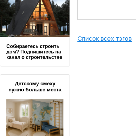
Список всех тэгов
Собираетесь строить
дом? Подпишитесь на
канал о строительстве
Детскому смеху
нужно больше места