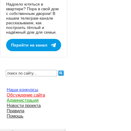
Надоело ютиться в
квартире? Пора в свой дом
с собственным двором! В
нашем телеграм-канале
рассказываем, как
построить тёплый и
надёжный дом для семьи.
Перейти на канал
Наши конкурсы
Обсуждение сайта
Администрация
Новости проекта
Правила
Помощь