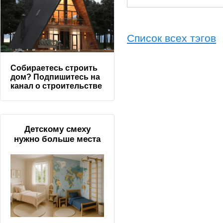
Список всех тэгов
Собираетесь строить
дом? Подпишитесь на
канал о строительстве
Детскому смеху
нужно больше места