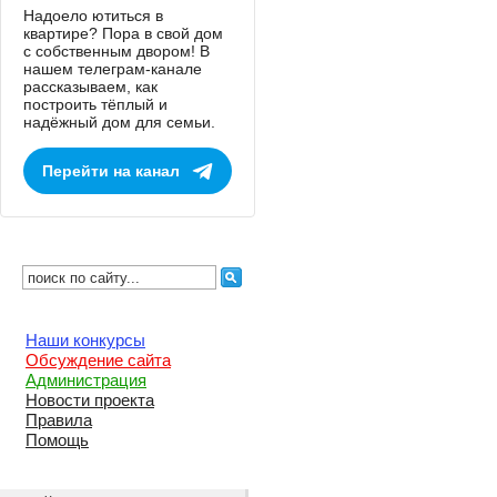
Надоело ютиться в
квартире? Пора в свой дом
с собственным двором! В
нашем телеграм-канале
рассказываем, как
построить тёплый и
надёжный дом для семьи.
Перейти на канал
Наши конкурсы
Обсуждение сайта
Администрация
Новости проекта
Правила
Помощь