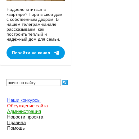
Надоело ютиться в
квартире? Пора в свой дом
с собственным двором! В
нашем телеграм-канале
рассказываем, как
построить тёплый и
надёжный дом для семьи.
Перейти на канал
Наши конкурсы
Обсуждение сайта
Администрация
Новости проекта
Правила
Помощь