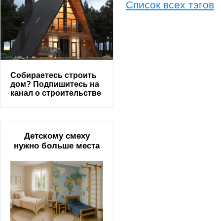
Список всех тэгов
Собираетесь строить
дом? Подпишитесь на
канал о строительстве
Детскому смеху
нужно больше места