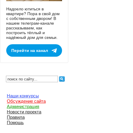
Надоело ютиться в
квартире? Пора в свой дом
с собственным двором! В
нашем телеграм-канале
рассказываем, как
построить тёплый и
надёжный дом для семьи.
Перейти на канал
Наши конкурсы
Обсуждение сайта
Администрация
Новости проекта
Правила
Помощь