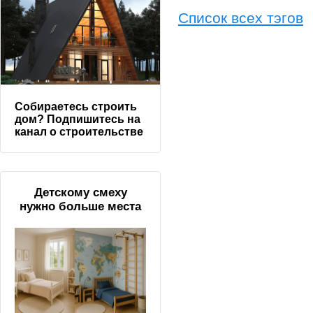
Список всех тэгов
Собираетесь строить
дом? Подпишитесь на
канал о строительстве
Детскому смеху
нужно больше места