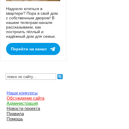
Надоело ютиться в
квартире? Пора в свой дом
с собственным двором! В
нашем телеграм-канале
рассказываем, как
построить тёплый и
надёжный дом для семьи.
Перейти на канал
Наши конкурсы
Обсуждение сайта
Администрация
Новости проекта
Правила
Помощь