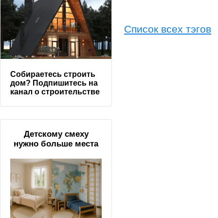
Список всех тэгов
Собираетесь строить
дом? Подпишитесь на
канал о строительстве
Детскому смеху
нужно больше места